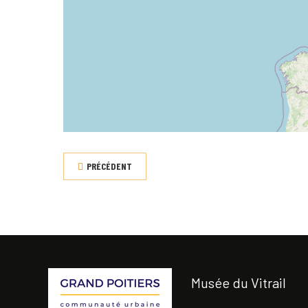
PRÉCÉDENT
Musée du Vitrail