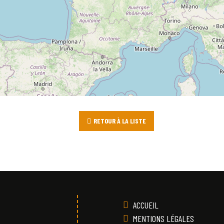
RETOUR À LA LISTE
ACCUEIL
MENTIONS LÉGALES