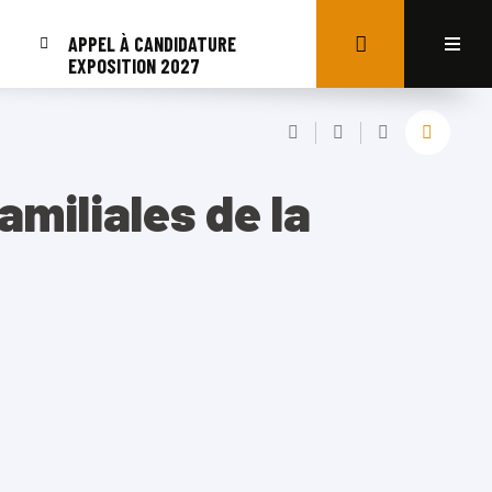
APPEL À CANDIDATURE
EXPOSITION 2027
miliales de la