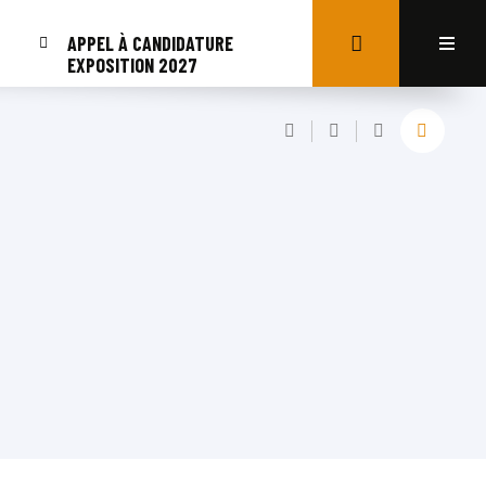
APPEL À CANDIDATURE
EXPOSITION 2027