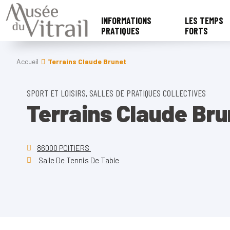
INFORMATIONS
LES TEMPS
PRATIQUES
FORTS
Accueil
Terrains Claude Brunet
SPORT ET LOISIRS, SALLES DE PRATIQUES COLLECTIVES
Terrains Claude Bru
86000 POITIERS
Salle De Tennis De Table