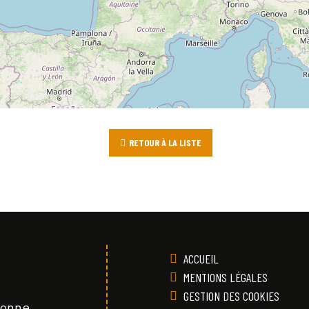
RETOUR À LA LISTE
ACCUEIL
MENTIONS LÉGALES
GESTION DES COOKIES
Vonne