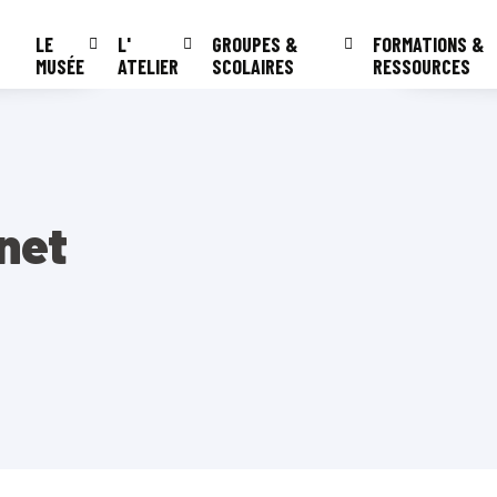
LE
L'
GROUPES &
FORMATIONS &
MUSÉE
ATELIER
SCOLAIRES
RESSOURCES
net