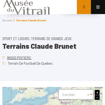
Accueil
Terrains Claude Brunet
SPORT ET LOISIRS, TERRAINS DE GRANDS JEUX
Terrains Claude Brunet
86000 POITIERS
Terrain De Football De Quebec
+
−